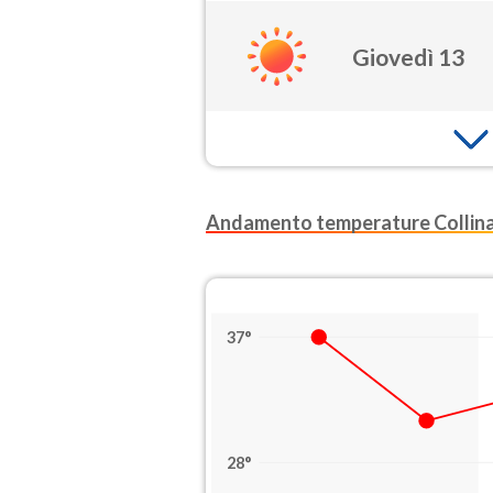
Giovedì 13
Andamento temperature Collin
37°
28°