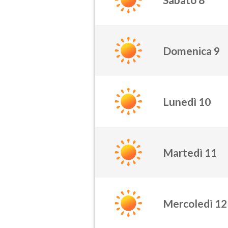
Domenica 9
Lunedì 10
Martedì 11
Mercoledì 12