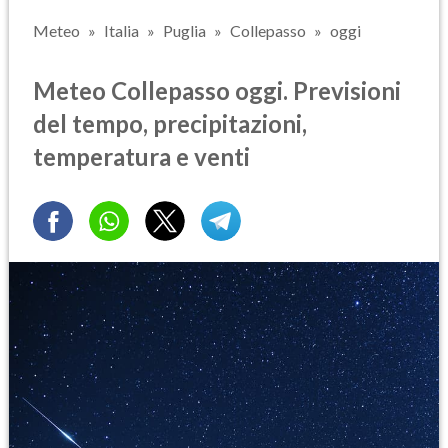
Meteo
Italia
Puglia
Collepasso
oggi
Meteo Collepasso oggi. Previsioni
del tempo, precipitazioni,
temperatura e venti