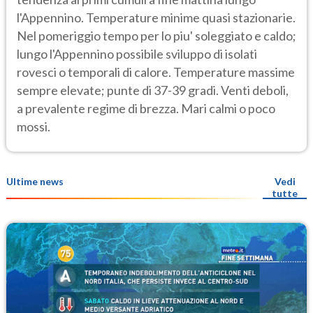
l'Appennino. Temperature minime quasi stazionarie.
Nel pomeriggio tempo per lo piu' soleggiato e caldo;
lungo l'Appennino possibile sviluppo di isolati
rovesci o temporali di calore. Temperature massime
sempre elevate; punte di 37-39 gradi. Venti deboli,
a prevalente regime di brezza. Mari calmi o poco
mossi.
Ultime news
Vedi
tutte