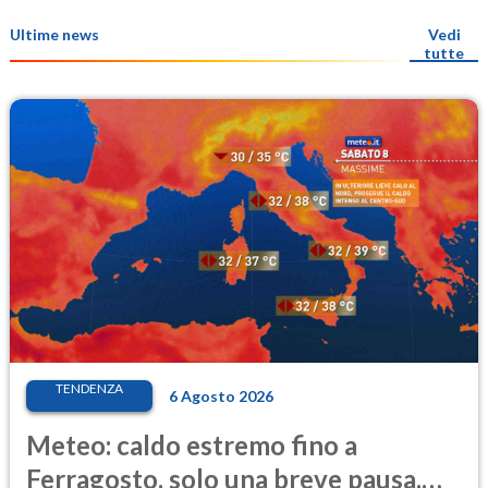
Ultime news
Vedi
tutte
TENDENZA
6 Agosto 2026
Meteo: caldo estremo fino a
Ferragosto, solo una breve pausa.