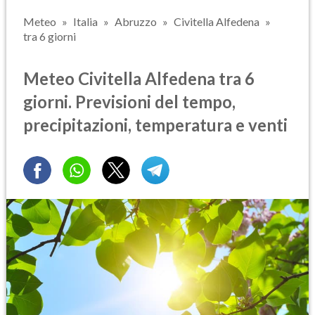
Meteo
Italia
Abruzzo
Civitella Alfedena
tra 6 giorni
Meteo Civitella Alfedena tra 6
giorni. Previsioni del tempo,
precipitazioni, temperatura e venti