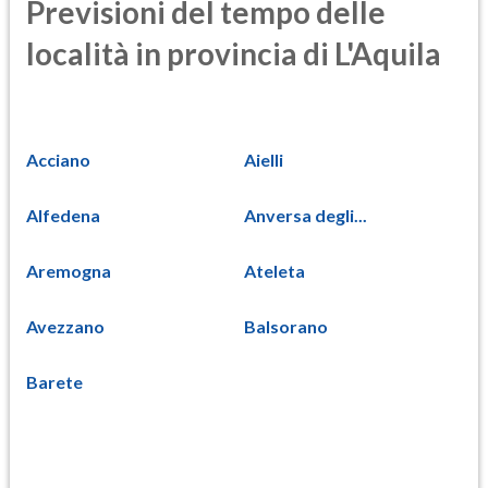
Previsioni del tempo delle
località in provincia di L'Aquila
Acciano
Aielli
Alfedena
Anversa degli...
Aremogna
Ateleta
Avezzano
Balsorano
Barete