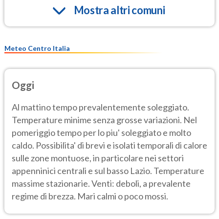
Mostra altri comuni
Meteo Centro Italia
Oggi
Al mattino tempo prevalentemente soleggiato.
Temperature minime senza grosse variazioni. Nel
pomeriggio tempo per lo piu' soleggiato e molto
caldo. Possibilita' di brevi e isolati temporali di calore
sulle zone montuose, in particolare nei settori
appenninici centrali e sul basso Lazio. Temperature
massime stazionarie. Venti: deboli, a prevalente
regime di brezza. Mari calmi o poco mossi.