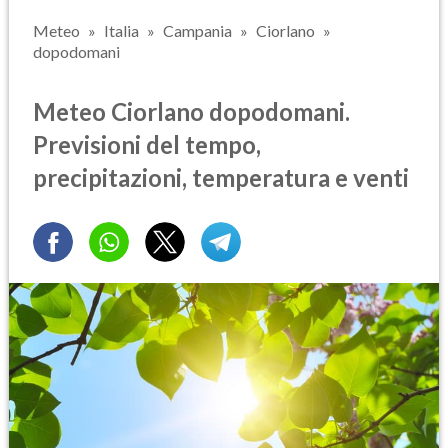
Meteo
Italia
Campania
Ciorlano
dopodomani
Meteo Ciorlano dopodomani.
Previsioni del tempo,
precipitazioni, temperatura e venti