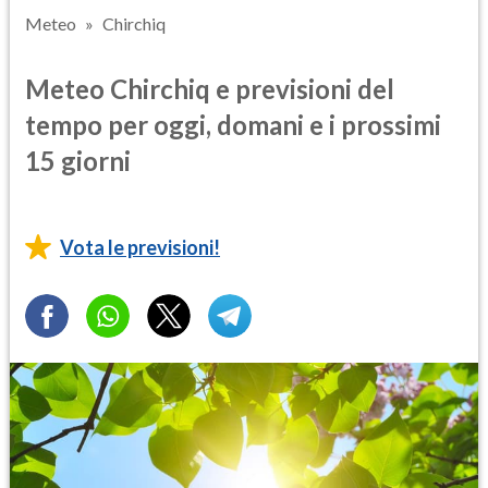
Meteo
Chirchiq
Meteo Chirchiq e previsioni del
tempo per oggi, domani e i prossimi
15 giorni
Vota le previsioni!