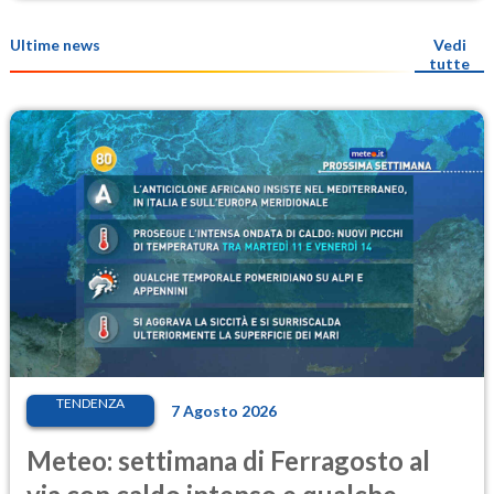
Ultime news
Vedi
tutte
TENDENZA
7 Agosto 2026
Meteo: settimana di Ferragosto al