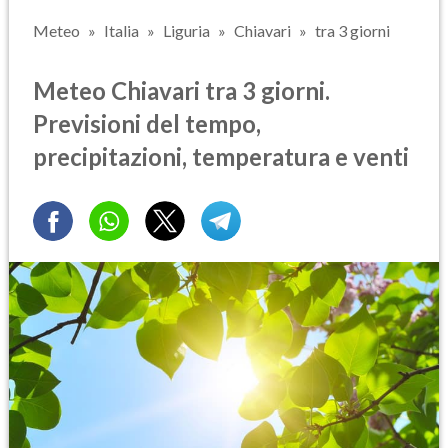
Meteo
Italia
Liguria
Chiavari
tra 3 giorni
Meteo Chiavari tra 3 giorni.
Previsioni del tempo,
precipitazioni, temperatura e venti