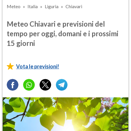
Meteo
Italia
Liguria
Chiavari
Meteo Chiavari e previsioni del
tempo per oggi, domani e i prossimi
15 giorni
Vota le previsioni!