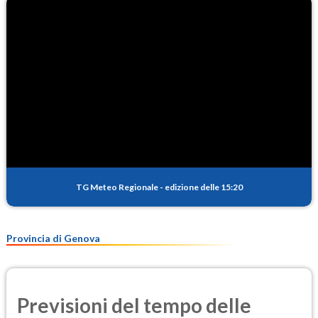
TG Meteo Regionale
-
edizione delle 15:20
Provincia di Genova
Previsioni del tempo delle