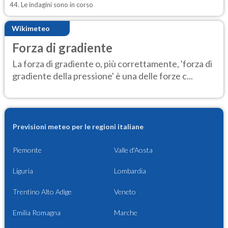
44. Le indagini sono in corso
Wikimeteo
Forza di gradiente
La forza di gradiente o, più correttamente, 'forza di
gradiente della pressione' è una delle forze c...
Previsioni meteo per le regioni italiane
Piemonte
Valle d'Aosta
Liguria
Lombardia
Trentino Alto Adige
Veneto
Emilia Romagna
Marche