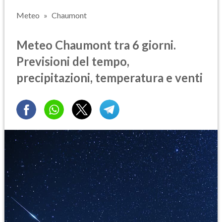
Meteo
Chaumont
Meteo Chaumont tra 6 giorni.
Previsioni del tempo,
precipitazioni, temperatura e venti