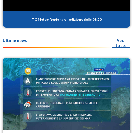
TG Meteo Regionale
-
edizione delle 08:20
Ultime news
Vedi
tutte