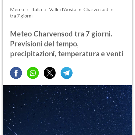
Meteo
Italia
Valle d'Aosta
Charvensod
tra 7 giorni
Meteo Charvensod tra 7 giorni.
Previsioni del tempo,
precipitazioni, temperatura e venti