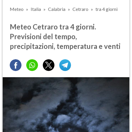
Meteo
Italia
Calabria
Cetraro
tra 4 giorni
Meteo Cetraro tra 4 giorni.
Previsioni del tempo,
precipitazioni, temperatura e venti