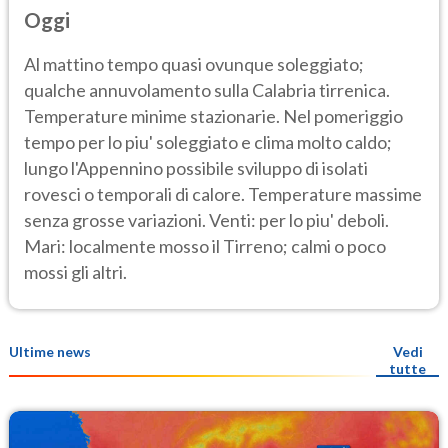
Oggi
Al mattino tempo quasi ovunque soleggiato;
qualche annuvolamento sulla Calabria tirrenica.
Temperature minime stazionarie. Nel pomeriggio
tempo per lo piu' soleggiato e clima molto caldo;
lungo l'Appennino possibile sviluppo di isolati
rovesci o temporali di calore. Temperature massime
senza grosse variazioni. Venti: per lo piu' deboli.
Mari: localmente mosso il Tirreno; calmi o poco
mossi gli altri.
Ultime news
Vedi
tutte