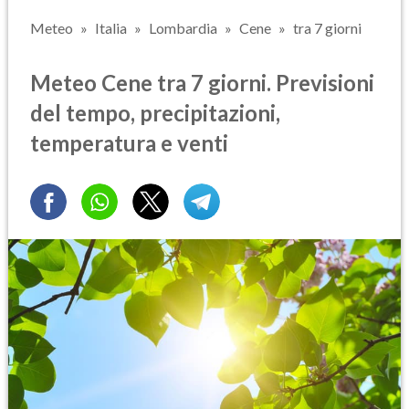
Meteo
Italia
Lombardia
Cene
tra 7 giorni
Meteo Cene tra 7 giorni. Previsioni
del tempo, precipitazioni,
temperatura e venti