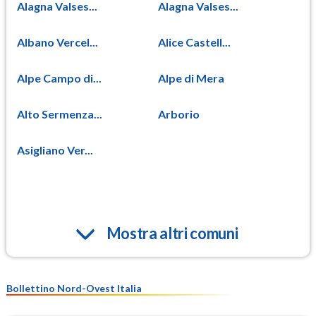
Alagna Valses...
Alagna Valses...
Albano Vercel...
Alice Castell...
Alpe Campo di...
Alpe di Mera
Alto Sermenza...
Arborio
Asigliano Ver...
Mostra altri comuni
Bollettino Nord-Ovest Italia