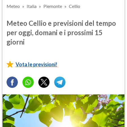
Meteo
Italia
Piemonte
Cellio
Meteo Cellio e previsioni del tempo
per oggi, domani e i prossimi 15
giorni
Vota le previsioni!