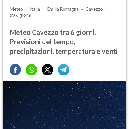
Meteo
Italia
Emilia Romagna
Cavezzo
tra 6 giorni
Meteo Cavezzo tra 6 giorni.
Previsioni del tempo,
precipitazioni, temperatura e venti