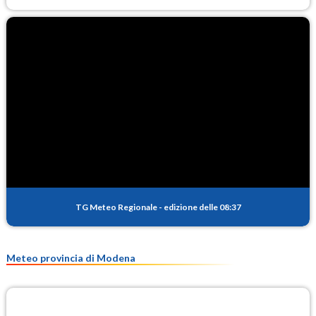
TG Meteo Regionale
-
edizione delle 08:37
Meteo provincia di Modena