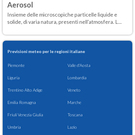
Aerosol
Insieme delle microscopiche particelle liquide e
solide, di varia natura, presenti nell'atmosfera. L...
Previsioni meteo per le regioni italiane
Piemonte
Valle d'Aosta
Liguria
Lombardia
Trentino Alto Adige
Veneto
Emilia Romagna
Marche
Friuli Venezia Giulia
Toscana
Umbria
Lazio