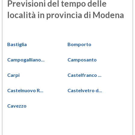
Previsioni del tempo delle
località in provincia di Modena
Bastiglia
Bomporto
Campogalliano...
Camposanto
Carpi
Castelfranco ...
Castelnuovo R...
Castelvetro d...
Cavezzo