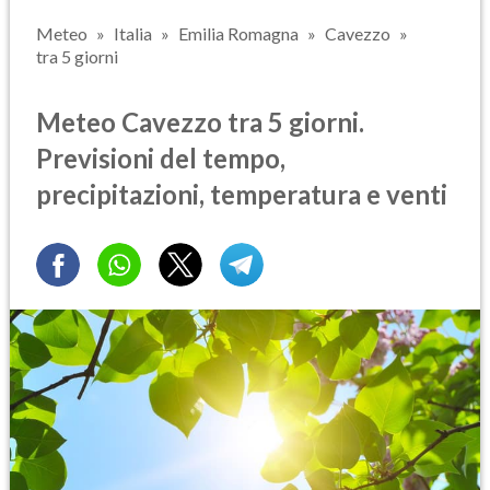
Meteo
Italia
Emilia Romagna
Cavezzo
tra 5 giorni
Meteo Cavezzo tra 5 giorni.
Previsioni del tempo,
precipitazioni, temperatura e venti