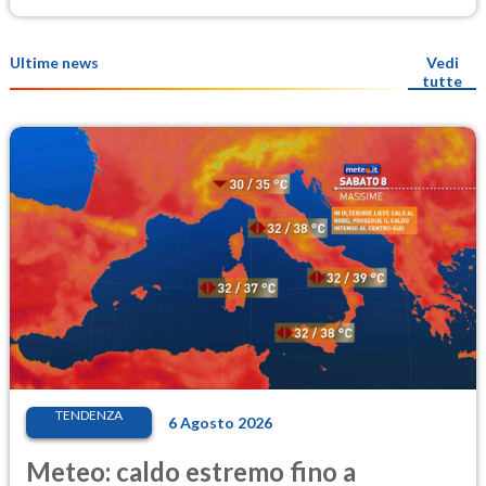
Ultime news
Vedi
tutte
TENDENZA
6 Agosto 2026
Meteo: caldo estremo fino a