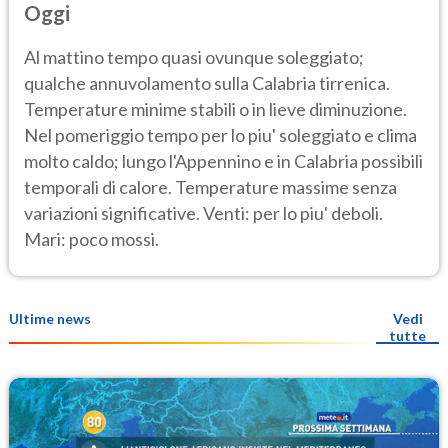
Oggi
Al mattino tempo quasi ovunque soleggiato;
qualche annuvolamento sulla Calabria tirrenica.
Temperature minime stabili o in lieve diminuzione.
Nel pomeriggio tempo per lo piu' soleggiato e clima
molto caldo; lungo l'Appennino e in Calabria possibili
temporali di calore. Temperature massime senza
variazioni significative. Venti: per lo piu' deboli.
Mari: poco mossi.
Ultime news
Vedi
tutte