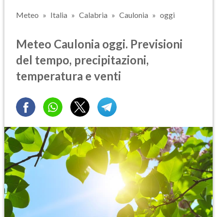
Meteo
Italia
Calabria
Caulonia
oggi
Meteo Caulonia oggi. Previsioni
del tempo, precipitazioni,
temperatura e venti