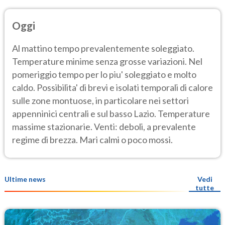
Oggi
Al mattino tempo prevalentemente soleggiato.
Temperature minime senza grosse variazioni. Nel
pomeriggio tempo per lo piu' soleggiato e molto
caldo. Possibilita' di brevi e isolati temporali di calore
sulle zone montuose, in particolare nei settori
appenninici centrali e sul basso Lazio. Temperature
massime stazionarie. Venti: deboli, a prevalente
regime di brezza. Mari calmi o poco mossi.
Ultime news
Vedi
tutte