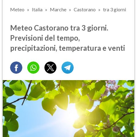
Meteo
Italia
Marche
Castorano
tra 3 giorni
Meteo Castorano tra 3 giorni.
Previsioni del tempo,
precipitazioni, temperatura e venti