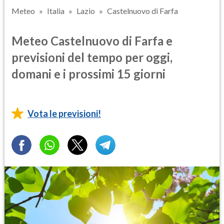
Meteo
Italia
Lazio
Castelnuovo di Farfa
Meteo Castelnuovo di Farfa e
previsioni del tempo per oggi,
domani e i prossimi 15 giorni
Vota le previsioni!