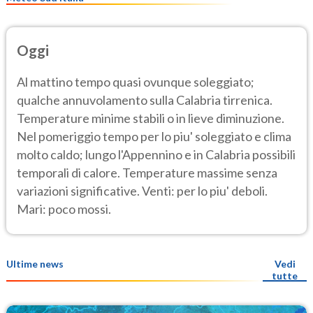
Oggi
Al mattino tempo quasi ovunque soleggiato;
qualche annuvolamento sulla Calabria tirrenica.
Temperature minime stabili o in lieve diminuzione.
Nel pomeriggio tempo per lo piu' soleggiato e clima
molto caldo; lungo l'Appennino e in Calabria possibili
temporali di calore. Temperature massime senza
variazioni significative. Venti: per lo piu' deboli.
Mari: poco mossi.
Ultime news
Vedi
tutte