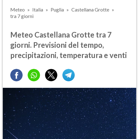
Meteo
Italia
Puglia
Castellana Grotte
tra 7 giorni
Meteo Castellana Grotte tra 7
giorni. Previsioni del tempo,
precipitazioni, temperatura e venti