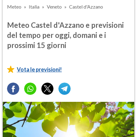
Meteo
Italia
Veneto
Castel d'Azzano
Meteo Castel d'Azzano e previsioni
del tempo per oggi, domani e i
prossimi 15 giorni
Vota le previsioni!