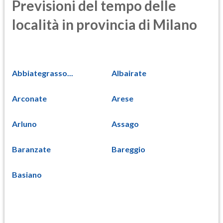
Previsioni del tempo delle
località in provincia di Milano
Abbiategrasso...
Albairate
Arconate
Arese
Arluno
Assago
Baranzate
Bareggio
Basiano