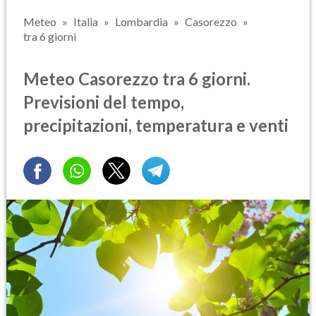
Meteo
Italia
Lombardia
Casorezzo
tra 6 giorni
Meteo Casorezzo tra 6 giorni.
Previsioni del tempo,
precipitazioni, temperatura e venti