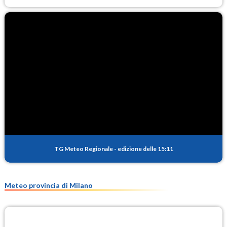
TG Meteo Regionale
-
edizione delle 15:11
Meteo provincia di Milano