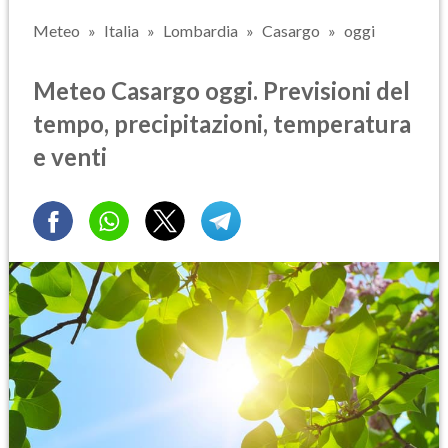
Meteo
Italia
Lombardia
Casargo
oggi
Meteo Casargo oggi. Previsioni del
tempo, precipitazioni, temperatura
e venti