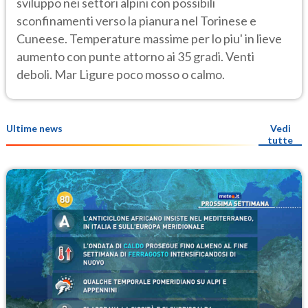
sviluppo nei settori alpini con possibili
sconfinamenti verso la pianura nel Torinese e
Cuneese. Temperature massime per lo piu' in lieve
aumento con punte attorno ai 35 gradi. Venti
deboli. Mar Ligure poco mosso o calmo.
Ultime news
Vedi
tutte