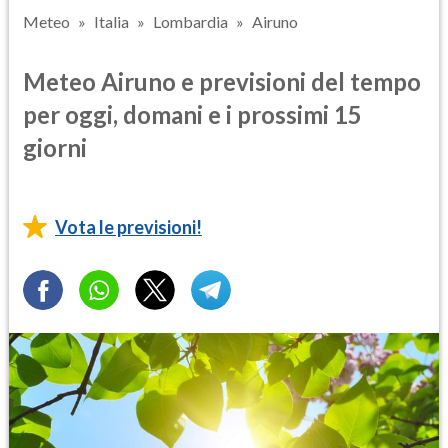
Meteo
Italia
Lombardia
Airuno
Meteo Airuno e previsioni del tempo
per oggi, domani e i prossimi 15
giorni
Vota le previsioni!