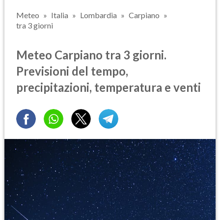
Meteo
Italia
Lombardia
Carpiano
tra 3 giorni
Meteo Carpiano tra 3 giorni.
Previsioni del tempo,
precipitazioni, temperatura e venti