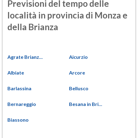
Previsioni del tempo delle
località in provincia di Monza e
della Brianza
Agrate Brianz...
Aicurzio
Albiate
Arcore
Barlassina
Bellusco
Bernareggio
Besana in Bri...
Biassono