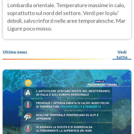
Lombardia orientale. Temperature massime in calo,
soprattutto sul nord del settore. Venti per lo piu'
deboli, salvo rinforzi nelle aree temporalesche. Mar
Ligure poco mosso.
Ultime news
Vedi
tutte