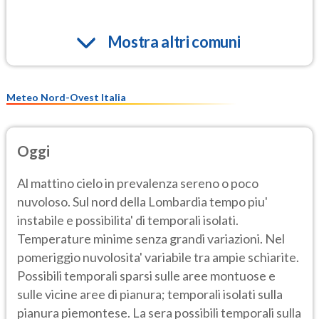
Mostra altri comuni
Meteo Nord-Ovest Italia
Oggi
Al mattino cielo in prevalenza sereno o poco
nuvoloso. Sul nord della Lombardia tempo piu'
instabile e possibilita' di temporali isolati.
Temperature minime senza grandi variazioni. Nel
pomeriggio nuvolosita' variabile tra ampie schiarite.
Possibili temporali sparsi sulle aree montuose e
sulle vicine aree di pianura; temporali isolati sulla
pianura piemontese. La sera possibili temporali sulla