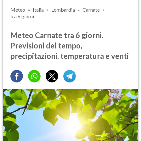
Meteo
Italia
Lombardia
Carnate
tra 6 giorni
Meteo Carnate tra 6 giorni.
Previsioni del tempo,
precipitazioni, temperatura e venti