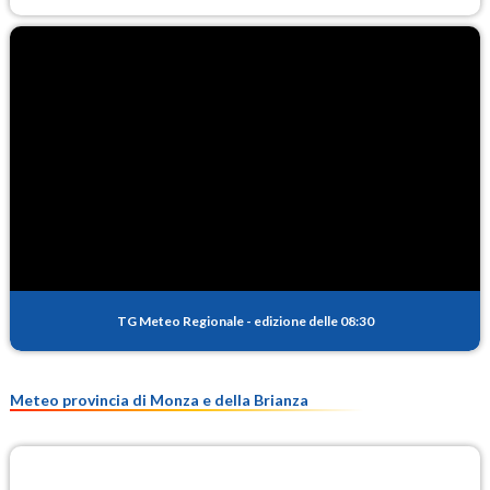
TG Meteo Regionale
-
edizione delle 08:30
Meteo provincia di Monza e della Brianza