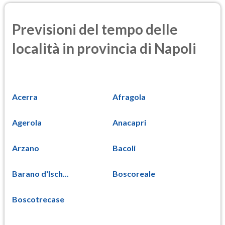
Previsioni del tempo delle
località in provincia di Napoli
Acerra
Afragola
Agerola
Anacapri
Arzano
Bacoli
Barano d'Isch...
Boscoreale
Boscotrecase