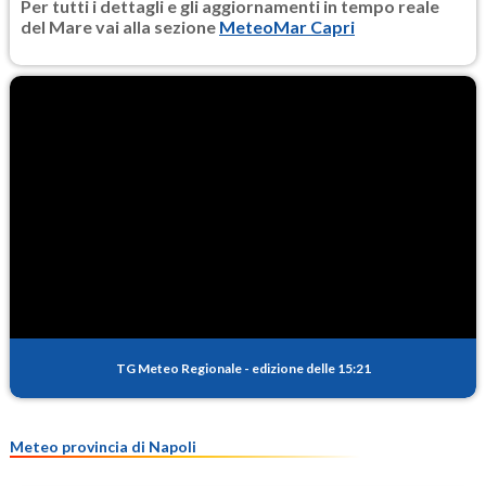
Per tutti i dettagli e gli aggiornamenti in tempo reale
del Mare vai alla sezione
MeteoMar Capri
TG Meteo Regionale
-
edizione delle 15:21
Meteo provincia di Napoli