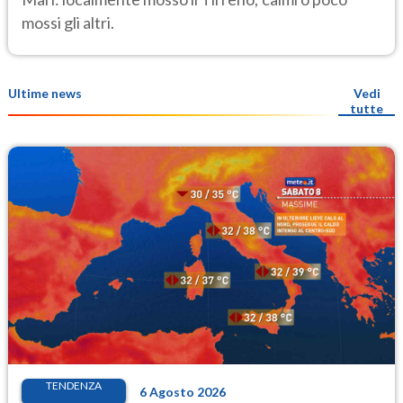
mossi gli altri.
Ultime news
Vedi
tutte
TENDENZA
6 Agosto 2026