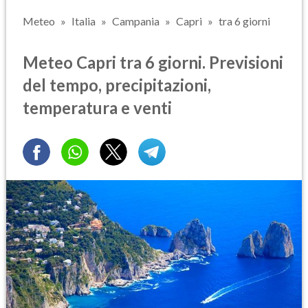
Meteo
Italia
Campania
Capri
tra 6 giorni
Meteo Capri tra 6 giorni. Previsioni
del tempo, precipitazioni,
temperatura e venti