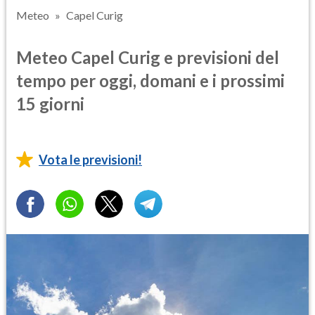
Meteo
Capel Curig
Meteo Capel Curig e previsioni del
tempo per oggi, domani e i prossimi
15 giorni
Vota le previsioni!