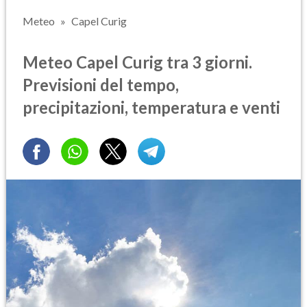
Meteo
Capel Curig
Meteo Capel Curig tra 3 giorni.
Previsioni del tempo,
precipitazioni, temperatura e venti