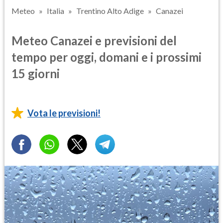
Meteo
Italia
Trentino Alto Adige
Canazei
Meteo Canazei e previsioni del
tempo per oggi, domani e i prossimi
15 giorni
Vota le previsioni!