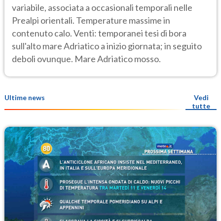
variabile, associata a occasionali temporali nelle
Prealpi orientali. Temperature massime in
contenuto calo. Venti: temporanei tesi di bora
sull'alto mare Adriatico a inizio giornata; in seguito
deboli ovunque. Mare Adriatico mosso.
Ultime news
Vedi
tutte