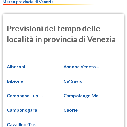
Meteo provincia di Venezia
Previsioni del tempo delle
località in provincia di Venezia
Alberoni
Annone Veneto...
Bibione
Ca' Savio
Campagna Lupi...
Campolongo Ma...
Camponogara
Caorle
Cavallino-Tre...