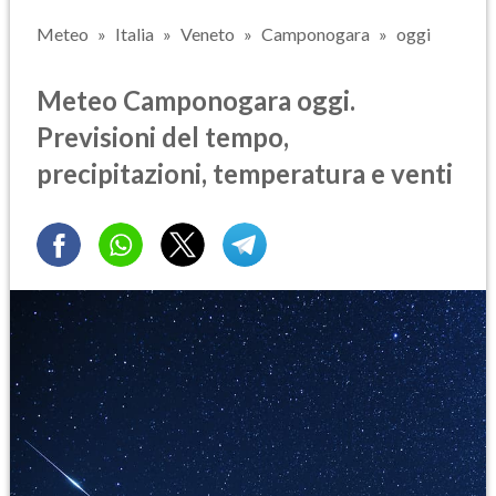
Meteo
Italia
Veneto
Camponogara
oggi
Meteo Camponogara oggi.
Previsioni del tempo,
precipitazioni, temperatura e venti