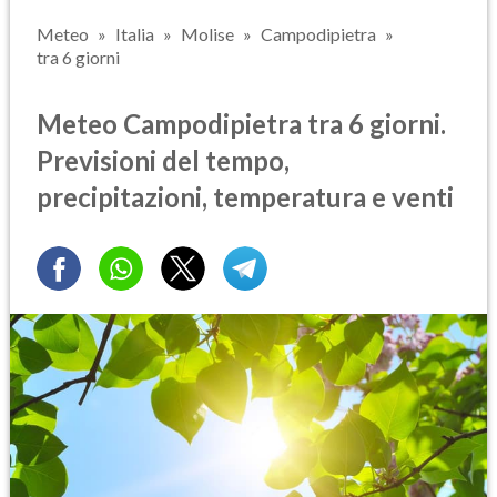
Meteo
Italia
Molise
Campodipietra
tra 6 giorni
Meteo Campodipietra tra 6 giorni.
Previsioni del tempo,
precipitazioni, temperatura e venti