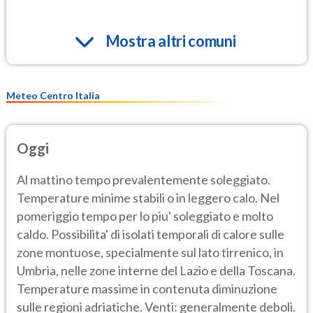
Mostra altri comuni
Meteo Centro Italia
Oggi
Al mattino tempo prevalentemente soleggiato.
Temperature minime stabili o in leggero calo. Nel
pomeriggio tempo per lo piu' soleggiato e molto
caldo. Possibilita' di isolati temporali di calore sulle
zone montuose, specialmente sul lato tirrenico, in
Umbria, nelle zone interne del Lazio e della Toscana.
Temperature massime in contenuta diminuzione
sulle regioni adriatiche. Venti: generalmente deboli.