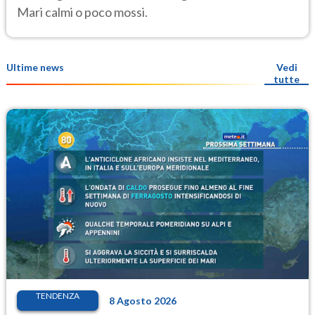
Mari calmi o poco mossi.
Ultime news
Vedi
tutte
TENDENZA
8 Agosto 2026