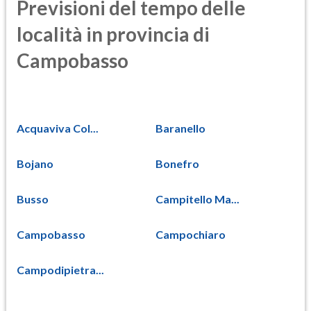
Previsioni del tempo delle
località in provincia di
Campobasso
Acquaviva Col...
Baranello
Bojano
Bonefro
Busso
Campitello Ma...
Campobasso
Campochiaro
Campodipietra...