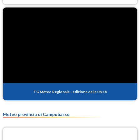
TG Meteo Regionale
-
edizione delle 08:14
Meteo provincia di Campobasso