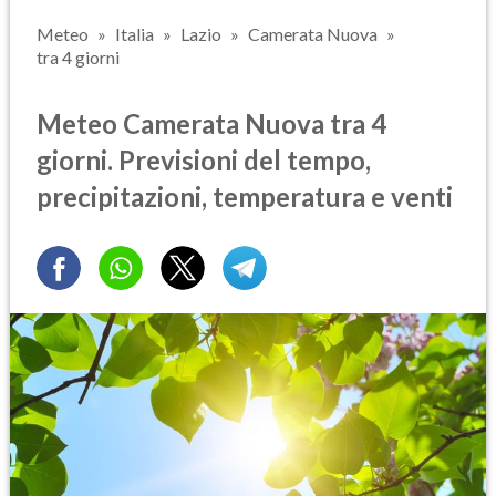
Meteo
Italia
Lazio
Camerata Nuova
tra 4 giorni
Meteo Camerata Nuova tra 4
giorni. Previsioni del tempo,
precipitazioni, temperatura e venti