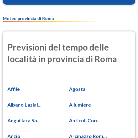
Meteo provincia di Roma
Previsioni del tempo delle
località in provincia di Roma
Affile
Agosta
Albano Lazial...
Allumiere
Anguillara Sa...
Anticoli Corr...
Anzio
Arcinazzo Rom...