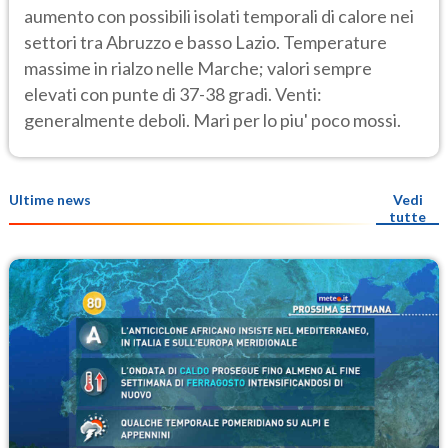
aumento con possibili isolati temporali di calore nei
settori tra Abruzzo e basso Lazio. Temperature
massime in rialzo nelle Marche; valori sempre
elevati con punte di 37-38 gradi. Venti:
generalmente deboli. Mari per lo piu' poco mossi.
Ultime news
Vedi
tutte