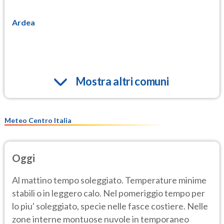
Ardea
Mostra altri comuni
Meteo Centro Italia
Oggi
Al mattino tempo soleggiato. Temperature minime
stabili o in leggero calo. Nel pomeriggio tempo per
lo piu' soleggiato, specie nelle fasce costiere. Nelle
zone interne montuose nuvole in temporaneo