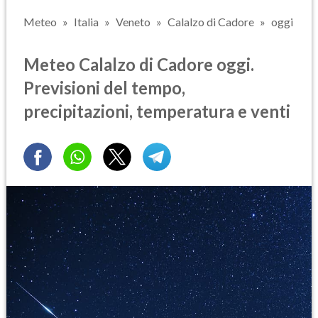
Meteo
Italia
Veneto
Calalzo di Cadore
oggi
Meteo Calalzo di Cadore oggi.
Previsioni del tempo,
precipitazioni, temperatura e venti