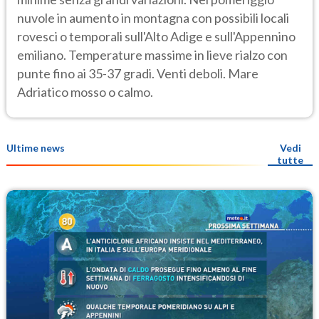
nuvole in aumento in montagna con possibili locali
rovesci o temporali sull'Alto Adige e sull'Appennino
emiliano. Temperature massime in lieve rialzo con
punte fino ai 35-37 gradi. Venti deboli. Mare
Adriatico mosso o calmo.
Ultime news
Vedi
tutte