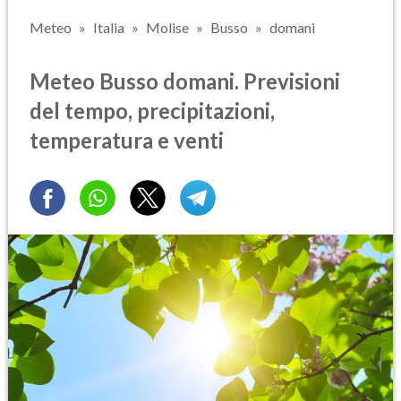
Meteo
Italia
Molise
Busso
domani
Meteo Busso domani. Previsioni
del tempo, precipitazioni,
temperatura e venti