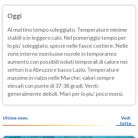
Oggi
Al mattino tempo soleggiato. Temperature minime
stabili o in leggero calo. Nel pomeriggio tempo per
lo piu' soleggiato, specie nelle fasce costiere. Nelle
zone interne montuose nuvole in temporaneo
aumento con possibili isolati temporali di calore nei
settori tra Abruzzo e basso Lazio. Temperature
massime in rialzo nelle Marche; valori sempre
elevati con punte di 37-38 gradi. Venti:
generalmente deboli. Mari per lo piu' poco mossi.
Ultime news
Vedi
tutte