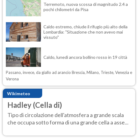
Terremoto, nuova scossa di magnitudo 2.4 a
pochi chilometri da Pisa
Caldo estremo, chiude il rifugio più alto della
Lombardia: "Situazione che non avevo mai
vissuto"
Caldo, lunedì ancora bollino rosso in 19 città
Passano, invece, da giallo ad arancio Brescia, Milano, Trieste, Venezia e
Verona
Wikimeteo
Hadley (Cella di)
Tipo di circolazione dell'atmosfera a grande scala
che occupa sotto forma di una grande cella a asse...