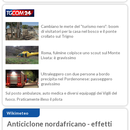
Cambiano le mete del "turismo nero": boom
di visitatori per la casa nel bosco e il ponte
crollato sul Trigno
Roma, fulmine colpisce uno scout sul Monte
Livata: è gravissimo
Ultraleggero con due persone a bordo
precipita nel Pordenonese: passeggero
gravissimo
Sul posto ambulanze, auto medica e diversi equipaggi dei Vigili del
fuoco. Praticamente illeso il pilota
Wikimeteo
Anticiclone nordafricano - effetti