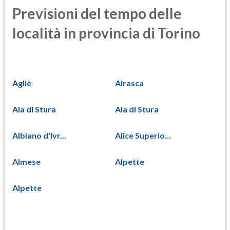
Previsioni del tempo delle
località in provincia di Torino
Agliè
Airasca
Ala di Stura
Ala di Stura
Albiano d'Ivr...
Alice Superio...
Almese
Alpette
Alpette