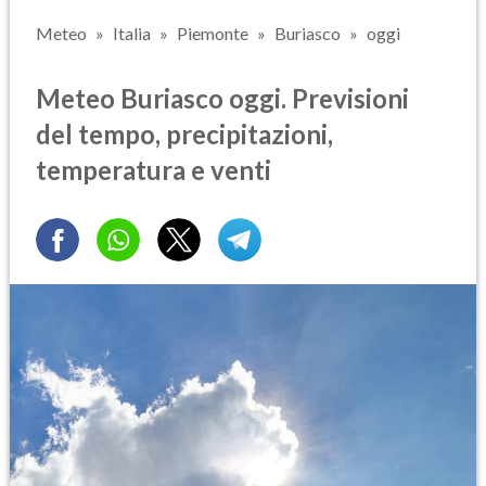
Meteo
Italia
Piemonte
Buriasco
oggi
Meteo Buriasco oggi. Previsioni
del tempo, precipitazioni,
temperatura e venti