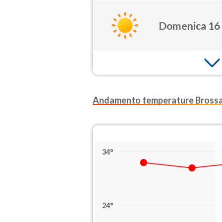
Domenica 16
Andamento temperature Bross
34°
24°