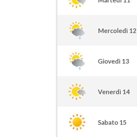
Mercoledì 12
Giovedì 13
Venerdì 14
Sabato 15