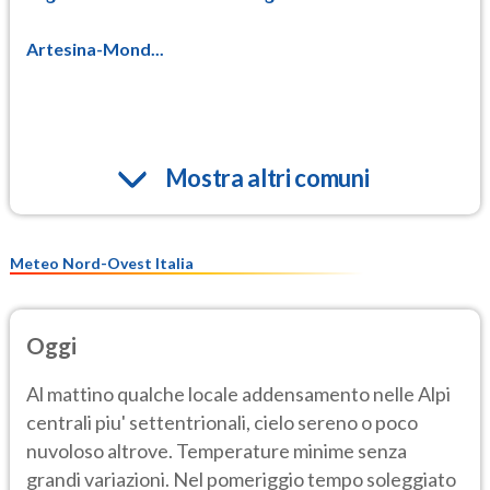
Artesina-Mond...
Mostra altri comuni
Meteo Nord-Ovest Italia
Oggi
Al mattino qualche locale addensamento nelle Alpi
centrali piu' settentrionali, cielo sereno o poco
nuvoloso altrove. Temperature minime senza
grandi variazioni. Nel pomeriggio tempo soleggiato