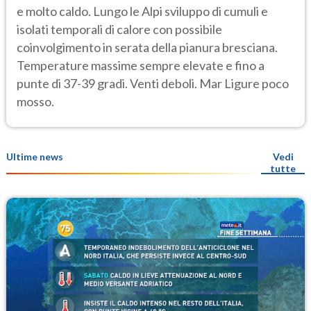
e molto caldo. Lungo le Alpi sviluppo di cumuli e
isolati temporali di calore con possibile
coinvolgimento in serata della pianura bresciana.
Temperature massime sempre elevate e fino a
punte di 37-39 gradi. Venti deboli. Mar Ligure poco
mosso.
Ultime news
Vedi
tutte