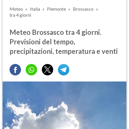
Meteo
Italia
Piemonte
Brossasco
tra 4 giorni
Meteo Brossasco tra 4 giorni.
Previsioni del tempo,
precipitazioni, temperatura e venti