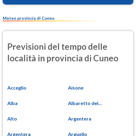
Meteo provincia di Cuneo
Previsioni del tempo delle
località in provincia di Cuneo
Acceglio
Aisone
Alba
Albaretto del...
Alto
Argentera
Argentera
Arguello