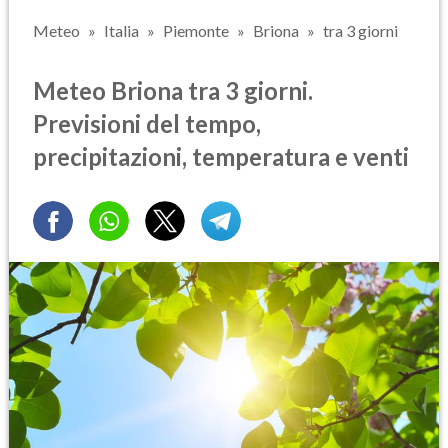
Meteo
Italia
Piemonte
Briona
tra 3 giorni
Meteo Briona tra 3 giorni.
Previsioni del tempo,
precipitazioni, temperatura e venti