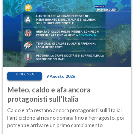
TENDENZA
9 Agosto 2026
Meteo, caldo e afa ancora
protagonisti sull’Italia
Caldo e afa restano ancora protagonisti sull’Italia:
l’anticiclone africano domina fino a Ferragosto, poi
potrebbe arrivare un primo cambiamento