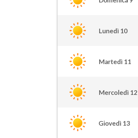
Lunedì 10
Martedì 11
Mercoledì 12
Giovedì 13