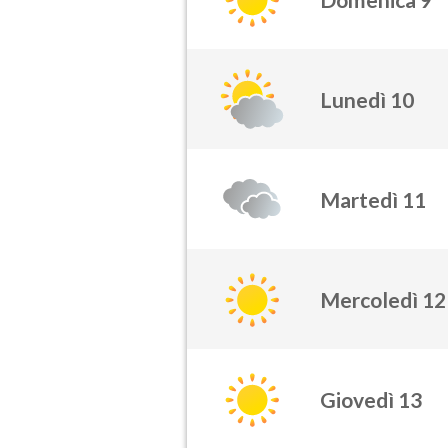
Lunedì 10
Martedì 11
Mercoledì 12
Giovedì 13