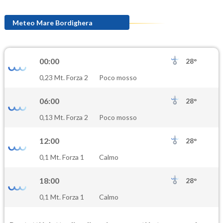
Meteo Mare Bordighera
00:00
28°
0,23 Mt. Forza 2
Poco mosso
06:00
28°
0,13 Mt. Forza 2
Poco mosso
12:00
28°
0,1 Mt. Forza 1
Calmo
18:00
28°
0,1 Mt. Forza 1
Calmo