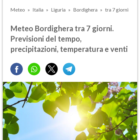
Meteo
Italia
Liguria
Bordighera
tra 7 giorni
Meteo Bordighera tra 7 giorni.
Previsioni del tempo,
precipitazioni, temperatura e venti