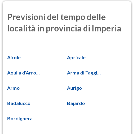
Previsioni del tempo delle
località in provincia di Imperia
Airole
Apricale
Aquila d'Arro...
Arma di Taggi...
Armo
Aurigo
Badalucco
Bajardo
Bordighera