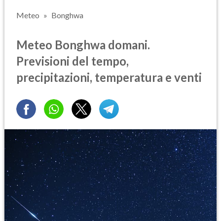
Meteo
Bonghwa
Meteo Bonghwa domani.
Previsioni del tempo,
precipitazioni, temperatura e venti