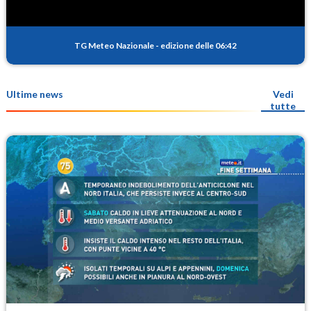
TG Meteo Nazionale
-
edizione delle 06:42
Ultime news
Vedi
tutte