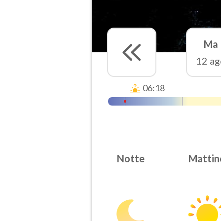
Ma
12 ag
06:18
Notte
Mattin