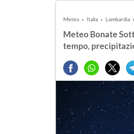
Meteo
Italia
Lombardia
Meteo Bonate Sotto 
tempo, precipitazi