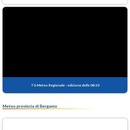
TG Meteo Regionale
-
edizione delle 08:10
Meteo provincia di Bergamo