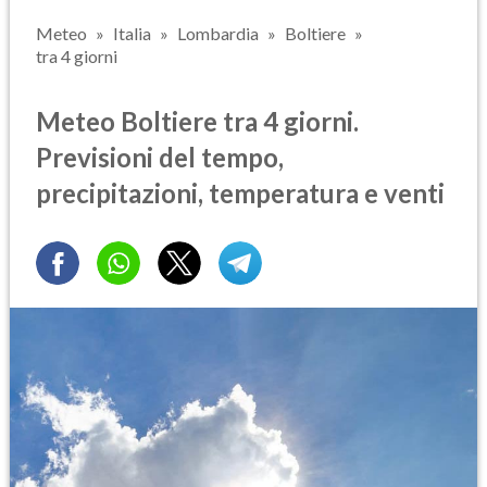
Meteo
Italia
Lombardia
Boltiere
tra 4 giorni
Meteo Boltiere tra 4 giorni.
Previsioni del tempo,
precipitazioni, temperatura e venti