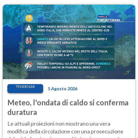
TENDENZA
5 Agosto 2026
Meteo, l'ondata di caldo si conferma
duratura
Le attuali proiezioni non mostrano una vera
modifica della circolazione con una prosecuzione