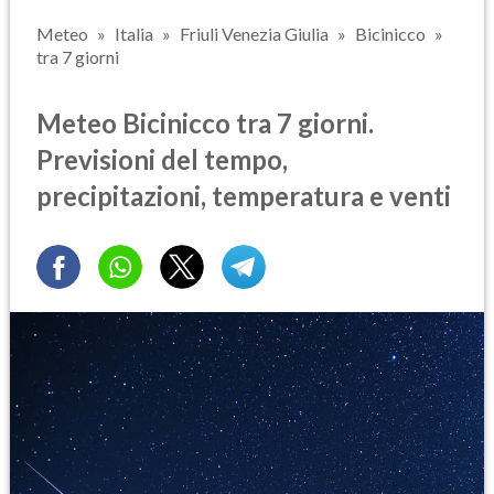
Meteo
Italia
Friuli Venezia Giulia
Bicinicco
tra 7 giorni
Meteo Bicinicco tra 7 giorni.
Previsioni del tempo,
precipitazioni, temperatura e venti