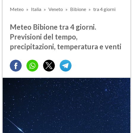
Meteo
Italia
Veneto
Bibione
tra 4 giorni
Meteo Bibione tra 4 giorni.
Previsioni del tempo,
precipitazioni, temperatura e venti