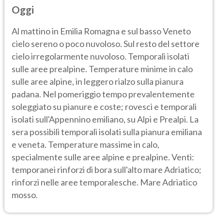
Oggi
Al mattino in Emilia Romagna e sul basso Veneto
cielo sereno o poco nuvoloso. Sul resto del settore
cielo irregolarmente nuvoloso. Temporali isolati
sulle aree prealpine. Temperature minime in calo
sulle aree alpine, in leggero rialzo sulla pianura
padana. Nel pomeriggio tempo prevalentemente
soleggiato su pianure e coste; rovesci e temporali
isolati sull'Appennino emiliano, su Alpi e Prealpi. La
sera possibili temporali isolati sulla pianura emiliana
e veneta. Temperature massime in calo,
specialmente sulle aree alpine e prealpine. Venti:
temporanei rinforzi di bora sull'alto mare Adriatico;
rinforzi nelle aree temporalesche. Mare Adriatico
mosso.