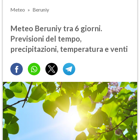
Meteo
Beruniy
Meteo Beruniy tra 6 giorni.
Previsioni del tempo,
precipitazioni, temperatura e venti