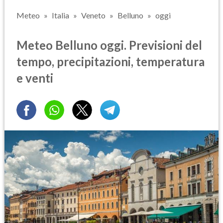
Meteo
Italia
Veneto
Belluno
oggi
Meteo Belluno oggi. Previsioni del
tempo, precipitazioni, temperatura
e venti