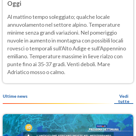
Oggi
Al mattino tempo soleggiato; qualche locale
annuvolamento nel settore alpino. Temperature
minime senza grandi variazioni. Nel pomeriggio
nuvole in aumento in montagna con possibili locali
rovesci o temporali sull'Alto Adige e sull'Appennino
emiliano. Temperature massime in lieve rialzo con
punte fino ai 35-37 gradi. Venti deboli. Mare
Adriatico mosso o calmo.
Ultime news
Vedi
tutte