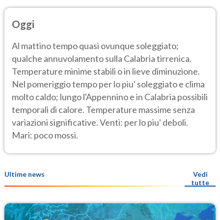
Oggi
Al mattino tempo quasi ovunque soleggiato;
qualche annuvolamento sulla Calabria tirrenica.
Temperature minime stabili o in lieve diminuzione.
Nel pomeriggio tempo per lo piu' soleggiato e clima
molto caldo; lungo l'Appennino e in Calabria possibili
temporali di calore. Temperature massime senza
variazioni significative. Venti: per lo piu' deboli.
Mari: poco mossi.
Ultime news
Vedi
tutte