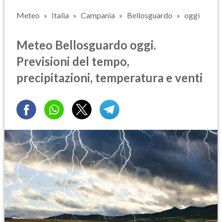
Meteo
Italia
Campania
Bellosguardo
oggi
Meteo Bellosguardo oggi.
Previsioni del tempo,
precipitazioni, temperatura e venti