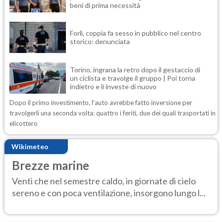
beni di prima necessità
Forlì, coppia fa sesso in pubblico nel centro
storico: denunciata
Torino, ingrana la retro dopo il gestaccio di
un ciclista e travolge il gruppo | Poi torna
indietro e li investe di nuovo
Dopo il primo investimento, l'auto avrebbe fatto inversione per
travolgerli una seconda volta: quattro i feriti, due dei quali trasportati in
elicottero
Wikimeteo
Brezze marine
Venti che nel semestre caldo, in giornate di cielo
sereno e con poca ventilazione, insorgono lungo l...