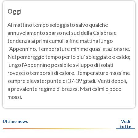
Oggi
Al mattino tempo soleggiato salvo qualche
annuvolamento sparso nel sud della Calabria e
tendenza ai primi cumuli a fine mattina lungo
l'Appennino. Temperature minime quasi stazionarie.
Nel pomeriggio tempo per lo piu' soleggiato e caldo;
lungo l'Appennino possibile sviluppo di isolati
rovesci o temporali di calore. Temperature massime
sempre elevate; punte di 37-39 gradi. Venti deboli,
a prevalente regime di brezza. Mari calmi o poco
mossi.
Ultime news
Vedi
tutte