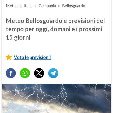
Meteo
Italia
Campania
Bellosguardo
Meteo Bellosguardo e previsioni del
tempo per oggi, domani e i prossimi
15 giorni
Vota le previsioni!