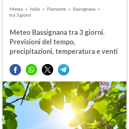
Meteo
Italia
Piemonte
Bassignana
tra 3 giorni
Meteo Bassignana tra 3 giorni.
Previsioni del tempo,
precipitazioni, temperatura e venti